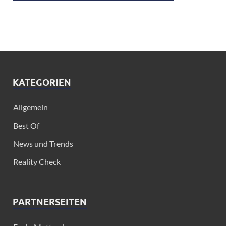
KATEGORIEN
Allgemein
Best Of
News und Trends
Reality Check
PARTNERSEITEN