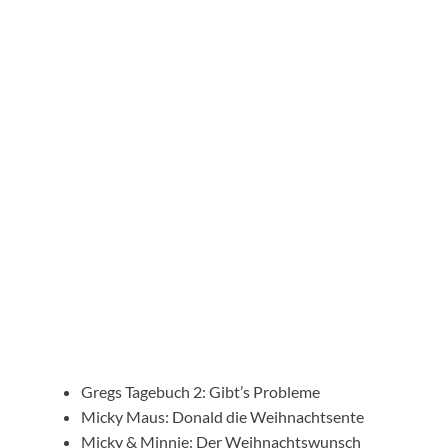
Gregs Tagebuch 2: Gibt’s Probleme
Micky Maus: Donald die Weihnachtsente
Micky & Minnie: Der Weihnachtswunsch