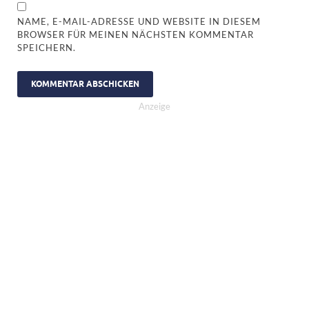
NAME, E-MAIL-ADRESSE UND WEBSITE IN DIESEM
BROWSER FÜR MEINEN NÄCHSTEN KOMMENTAR
SPEICHERN.
Anzeige