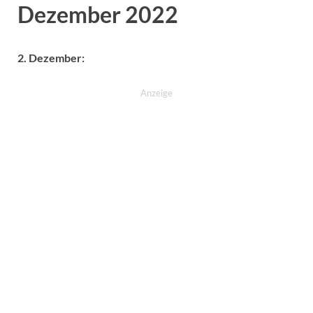
Dezember 2022
2. Dezember:
Anzeige