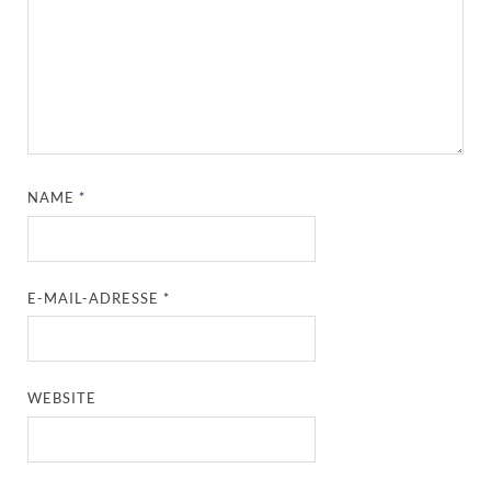
NAME
*
E-MAIL-ADRESSE
*
WEBSITE