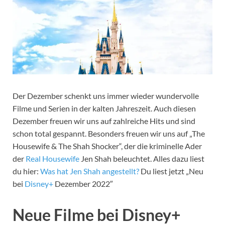
Der Dezember schenkt uns immer wieder wundervolle
Filme und Serien in der kalten Jahreszeit. Auch diesen
Dezember freuen wir uns auf zahlreiche Hits und sind
schon total gespannt. Besonders freuen wir uns auf „The
Housewife & The Shah Shocker“, der die kriminelle Ader
der
Real Housewife
Jen Shah beleuchtet. Alles dazu liest
du hier:
Was hat Jen Shah angestellt?
Du liest jetzt „Neu
bei
Disney+
Dezember 2022″
Neue Filme bei Disney+