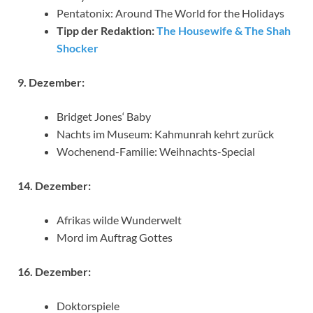
Pentatonix: Around The World for the Holidays
Tipp der Redaktion:
The Housewife & The Shah
Shocker
9. Dezember:
Bridget Jones‘ Baby
Nachts im Museum: Kahmunrah kehrt zurück
Wochenend-Familie: Weihnachts-Special
14. Dezember:
Afrikas wilde Wunderwelt
Mord im Auftrag Gottes
16. Dezember:
Doktorspiele