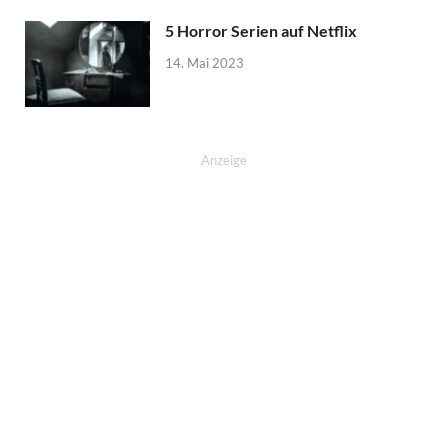
5 Horror Serien auf Netflix
14. Mai 2023
Anzeige