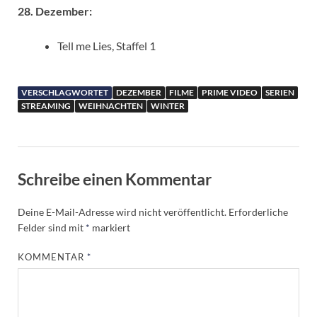
28. Dezember:
Tell me Lies, Staffel 1
VERSCHLAGWORTET
DEZEMBER
FILME
PRIME VIDEO
SERIEN
STREAMING
WEIHNACHTEN
WINTER
Schreibe einen Kommentar
Deine E-Mail-Adresse wird nicht veröffentlicht.
Erforderliche
Felder sind mit
*
markiert
KOMMENTAR
*