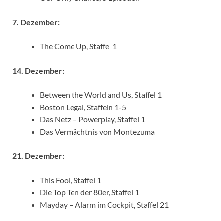
7. Dezember:
The Come Up, Staffel 1
14. Dezember:
Between the World and Us, Staffel 1
Boston Legal, Staffeln 1-5
Das Netz – Powerplay, Staffel 1
Das Vermächtnis von Montezuma
21. Dezember:
This Fool, Staffel 1
Die Top Ten der 80er, Staffel 1
Mayday – Alarm im Cockpit, Staffel 21