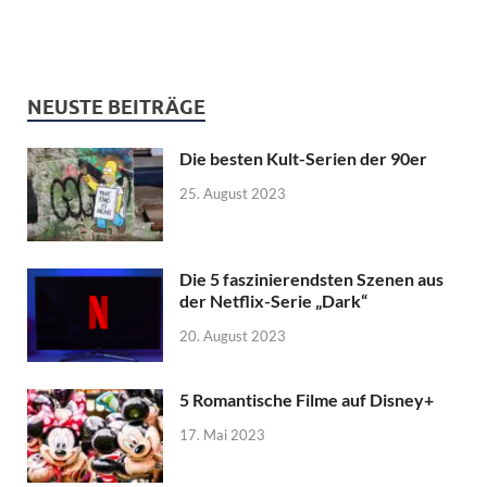
NEUSTE BEITRÄGE
Die besten Kult-Serien der 90er
25. August 2023
Die 5 faszinierendsten Szenen aus
der Netflix-Serie „Dark“
20. August 2023
5 Romantische Filme auf Disney+
17. Mai 2023