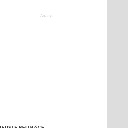
Anzeige
NEUSTE BEITRÄGE