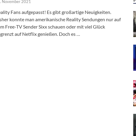
. November 2021
ality Fans aufgepasst! Es gibt großartige Neuigkeiten.
sher konnte man amerikanische Reality Sendungen nur auf
m Free-TV Sender Sixx schauen oder mit viel Glück
grenzt auf Netflix genießen. Doch es …