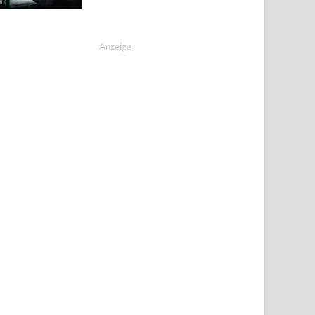
Anzeige