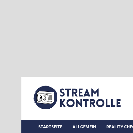
STARTSEITE
ALLGEMEIN
REALITY CHE