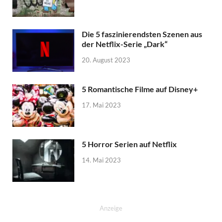
Die 5 faszinierendsten Szenen aus
der Netflix-Serie „Dark“
20. August 2023
5 Romantische Filme auf Disney+
17. Mai 2023
5 Horror Serien auf Netflix
14. Mai 2023
Anzeige