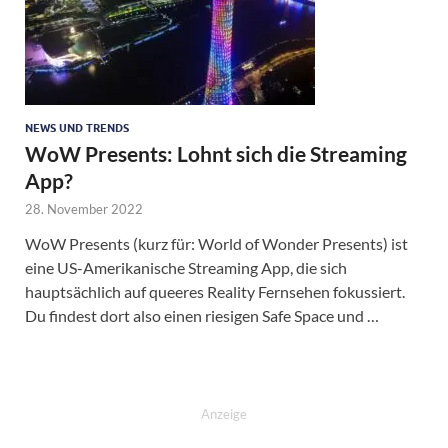
NEWS UND TRENDS
WoW Presents: Lohnt sich die Streaming
App?
28. November 2022
WoW Presents (kurz für: World of Wonder Presents) ist
eine US-Amerikanische Streaming App, die sich
hauptsächlich auf queeres Reality Fernsehen fokussiert.
Du findest dort also einen riesigen Safe Space und …
Anzeige