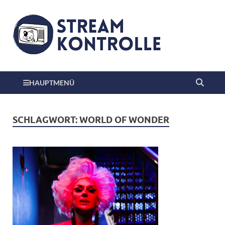
HAUPTMENÜ
SCHLAGWORT:
WORLD OF WONDER