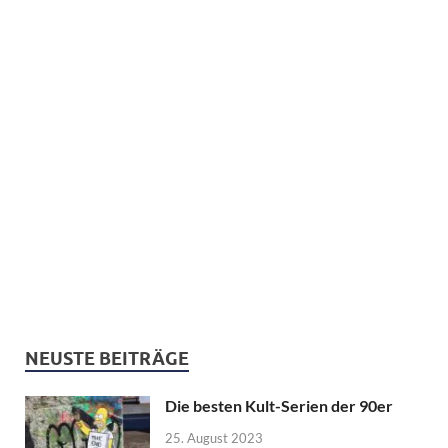
NEUSTE BEITRÄGE
Die besten Kult-Serien der 90er
25. August 2023