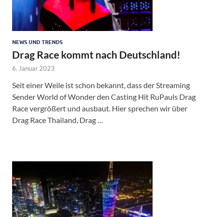
NEWS UND TRENDS
Drag Race kommt nach Deutschland!
6. Januar 2023
Seit einer Weile ist schon bekannt, dass der Streaming
Sender World of Wonder den Casting Hit RuPauls Drag
Race vergrößert und ausbaut. Hier sprechen wir über
Drag Race Thailand, Drag …