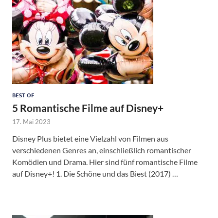
BEST OF
5 Romantische Filme auf Disney+
17. Mai 2023
Disney Plus bietet eine Vielzahl von Filmen aus
verschiedenen Genres an, einschließlich romantischer
Komödien und Drama. Hier sind fünf romantische Filme
auf Disney+! 1. Die Schöne und das Biest (2017) …