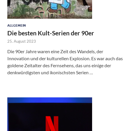
ALLGEMEIN
Die besten Kult-Serien der 90er
25. August 2023
Die 90er Jahre waren eine Zeit des Wandels, der
Innovation und der kulturellen Explosion. Es war auch das
goldene Zeitalter des Fernsehens, das uns einige der
denkwürdigsten und ikonischsten Serien …