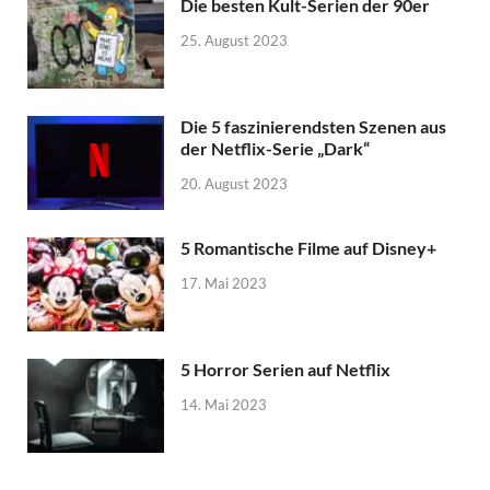
Die besten Kult-Serien der 90er
25. August 2023
Die 5 faszinierendsten Szenen aus
der Netflix-Serie „Dark“
20. August 2023
5 Romantische Filme auf Disney+
17. Mai 2023
5 Horror Serien auf Netflix
14. Mai 2023