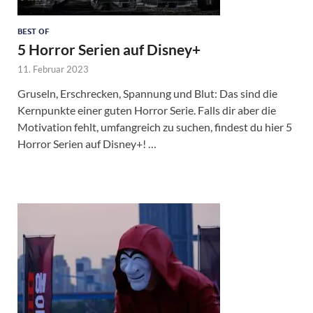
BEST OF
5 Horror Serien auf Disney+
11. Februar 2023
Gruseln, Erschrecken, Spannung und Blut: Das sind die
Kernpunkte einer guten Horror Serie. Falls dir aber die
Motivation fehlt, umfangreich zu suchen, findest du hier 5
Horror Serien auf Disney+! …