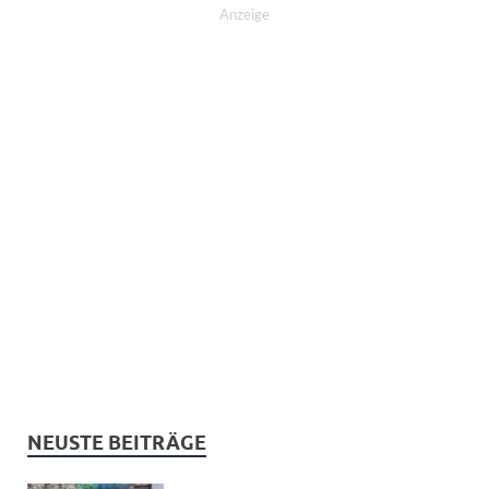
Anzeige
NEUSTE BEITRÄGE