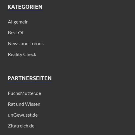
KATEGORIEN
Allgemein
Best Of
News und Trends
Reality Check
PARTNERSEITEN
FuchsMutter.de
Rat und Wissen
unGewusst.de
Zitatreich.de