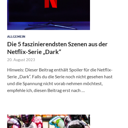
ALLGEMEIN
Die 5 faszinierendsten Szenen aus der
Netflix-Serie „Dark“
20. August 2023
Hinweis: Dieser Beitrag enthält Spoiler für die Netflix-
Serie „Dark“. Falls du die Serie noch nicht gesehen hast
und die Spannung nicht vorab nehmen möchtest,
empfehle ich, diesen Beitrag erst nach …