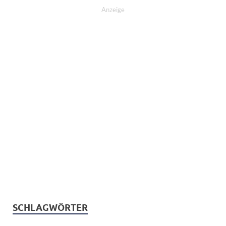
Anzeige
SCHLAGWÖRTER