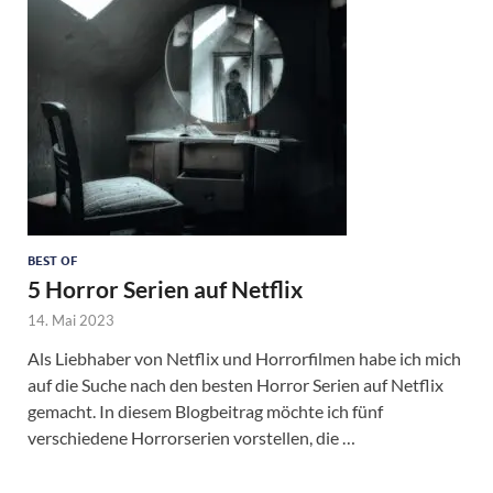
BEST OF
5 Horror Serien auf Netflix
14. Mai 2023
Als Liebhaber von Netflix und Horrorfilmen habe ich mich
auf die Suche nach den besten Horror Serien auf Netflix
gemacht. In diesem Blogbeitrag möchte ich fünf
verschiedene Horrorserien vorstellen, die …