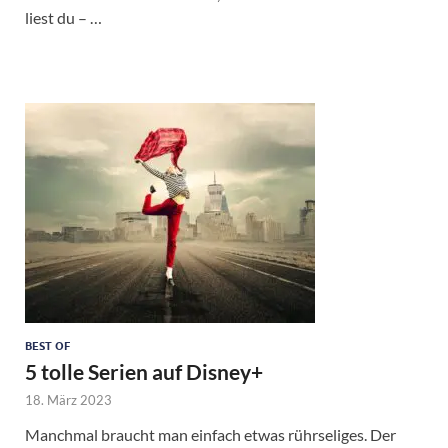
liest du – …
BEST OF
5 tolle Serien auf Disney+
18. März 2023
Manchmal braucht man einfach etwas rührseliges. Der