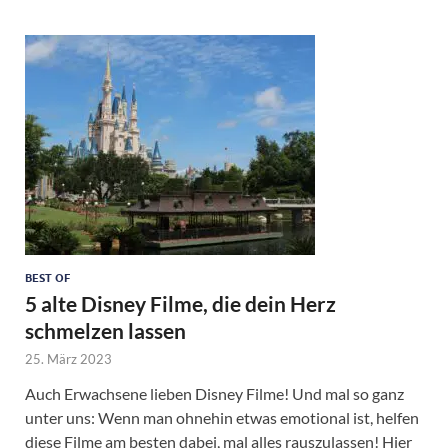
BEST OF
5 alte Disney Filme, die dein Herz
schmelzen lassen
25. März 2023
Auch Erwachsene lieben Disney Filme! Und mal so ganz
unter uns: Wenn man ohnehin etwas emotional ist, helfen
diese Filme am besten dabei, mal alles rauszulassen! Hier