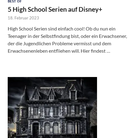
BEST OF
5 High School Serien auf Disney+
18. Februar 2023
High School Serien sind einfach cool! Ob du nun ein
Teenager in der Selbstfindung bist, oder ein Erwachsener,
der die Jugendlichen Probleme vermisst und dem
Erwachsenenleben entfliehen will. Hier findest …