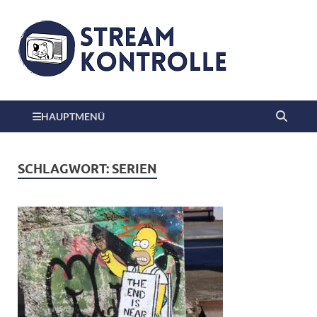
HAUPTMENÜ
SCHLAGWORT:
SERIEN