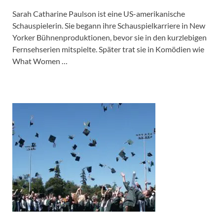
Sarah Catharine Paulson ist eine US-amerikanische
Schauspielerin. Sie begann ihre Schauspielkarriere in New
Yorker Bühnenproduktionen, bevor sie in den kurzlebigen
Fernsehserien mitspielte. Später trat sie in Komödien wie
What Women …