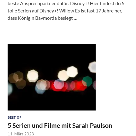
beste Ansprechpartner dafür: Disney+! Hier findest du 5
tolle Serien auf Disney+! Willow Es ist fast 17 Jahre her,
dass Königin Bavmorda besiegt …
BEST OF
5 Serien und Filme mit Sarah Paulson
11. März 2023