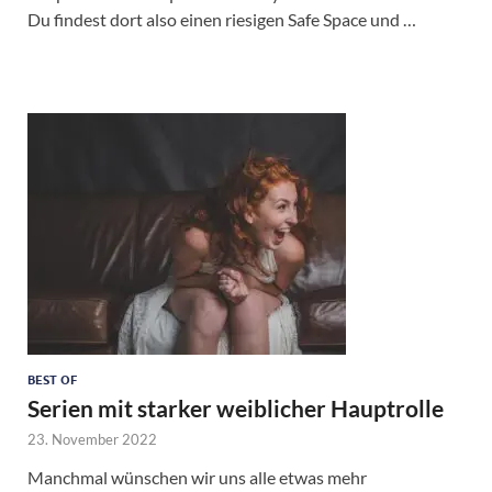
Du findest dort also einen riesigen Safe Space und …
BEST OF
Serien mit starker weiblicher Hauptrolle
23. November 2022
Manchmal wünschen wir uns alle etwas mehr