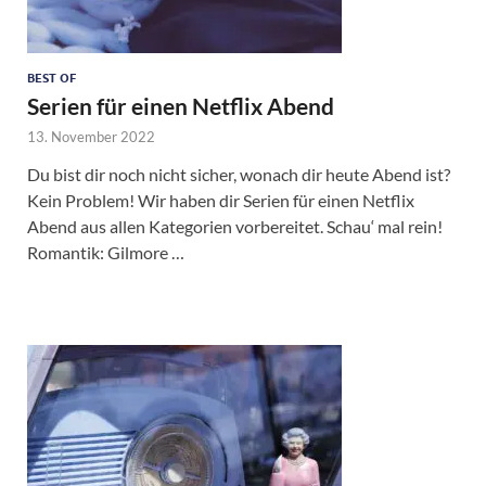
BEST OF
Serien für einen Netflix Abend
13. November 2022
Du bist dir noch nicht sicher, wonach dir heute Abend ist?
Kein Problem! Wir haben dir Serien für einen Netflix
Abend aus allen Kategorien vorbereitet. Schau‘ mal rein!
Romantik: Gilmore …