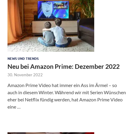
NEWS UND TRENDS
Neu bei Amazon Prime: Dezember 2022
30. November 2022
Amazon Prime Video hat immer ein Ass im Ärmel – so
auch in diesem Winter. Während wir mit Serien Wünschen
eher bei Netflix fündig werden, hat Amazon Prime Video
eine …