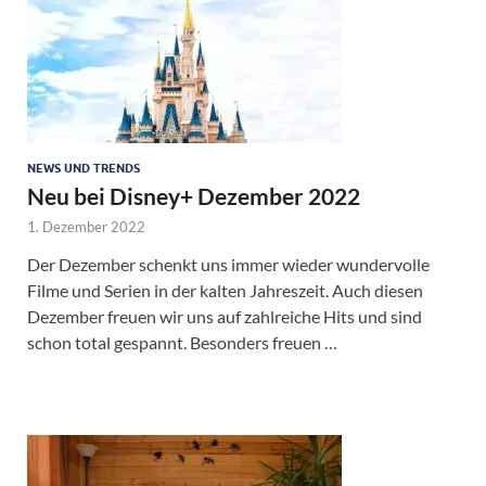
NEWS UND TRENDS
Neu bei Disney+ Dezember 2022
1. Dezember 2022
Der Dezember schenkt uns immer wieder wundervolle
Filme und Serien in der kalten Jahreszeit. Auch diesen
Dezember freuen wir uns auf zahlreiche Hits und sind
schon total gespannt. Besonders freuen …