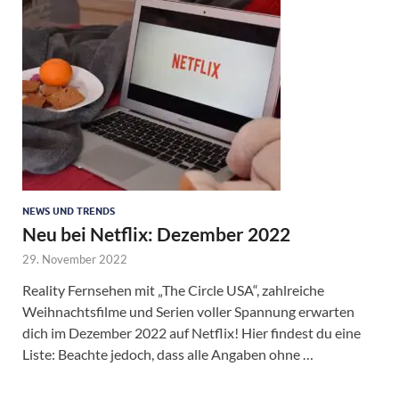
NEWS UND TRENDS
Neu bei Netflix: Dezember 2022
29. November 2022
Reality Fernsehen mit „The Circle USA“, zahlreiche
Weihnachtsfilme und Serien voller Spannung erwarten
dich im Dezember 2022 auf Netflix! Hier findest du eine
Liste: Beachte jedoch, dass alle Angaben ohne …