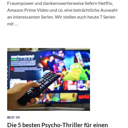
Frauenpower und dankenswerterweise liefern Netflix,
Amazon Prime Video und co. eine beträchtliche Auswahl
an interessanten Serien. Wir stellen euch heute 7 Serien
mit …
BEST OF
Die 5 besten Psycho-Thriller für einen