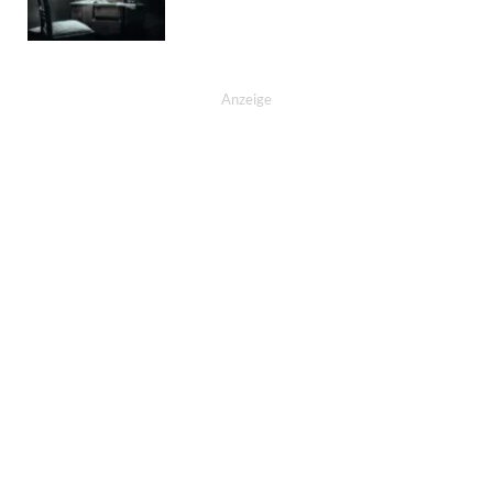
Anzeige