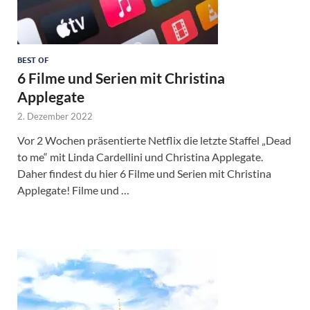
BEST OF
6 Filme und Serien mit Christina
Applegate
2. Dezember 2022
Vor 2 Wochen präsentierte Netflix die letzte Staffel „Dead
to me“ mit Linda Cardellini und Christina Applegate.
Daher findest du hier 6 Filme und Serien mit Christina
Applegate! Filme und …