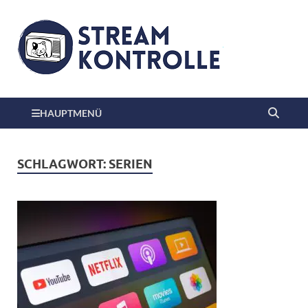
HAUPTMENÜ
SCHLAGWORT:
SERIEN