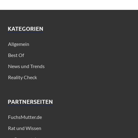
KATEGORIEN
Allgemein
Best Of
News und Trends
Reality Check
PARTNERSEITEN
FuchsMutter.de
Rat und Wissen