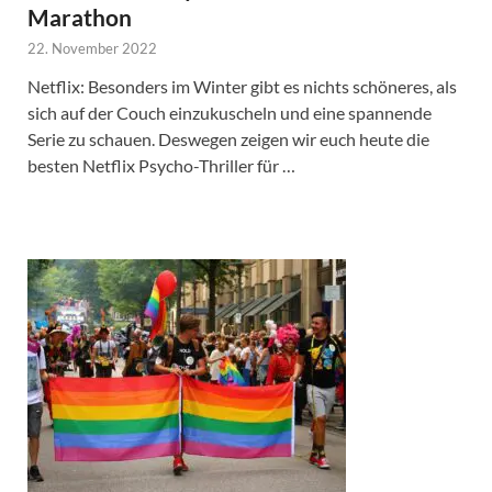
Marathon
22. November 2022
Netflix: Besonders im Winter gibt es nichts schöneres, als
sich auf der Couch einzukuscheln und eine spannende
Serie zu schauen. Deswegen zeigen wir euch heute die
besten Netflix Psycho-Thriller für …