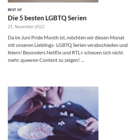
BEST OF
Die 5 besten LGBTQ Serien
21. November 2022
Da im Juni Pride Month ist, möchten wir diesen Monat
mit unseren Lieblings- LGBTQ Serien verabschieden und
feiern! Besonders Netflix und RTL+ scheuen sich nicht
mehr, queeren Content zu zeigen! …