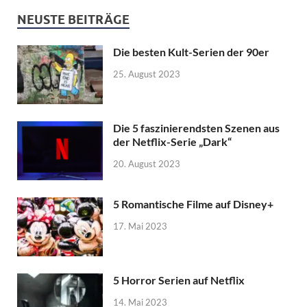
NEUSTE BEITRÄGE
Die besten Kult-Serien der 90er
25. August 2023
Die 5 faszinierendsten Szenen aus
der Netflix-Serie „Dark“
20. August 2023
5 Romantische Filme auf Disney+
17. Mai 2023
5 Horror Serien auf Netflix
14. Mai 2023