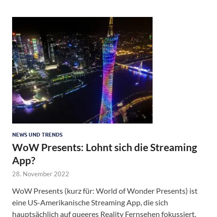
NEWS UND TRENDS
WoW Presents: Lohnt sich die Streaming
App?
28. November 2022
WoW Presents (kurz für: World of Wonder Presents) ist
eine US-Amerikanische Streaming App, die sich
hauptsächlich auf queeres Reality Fernsehen fokussiert.