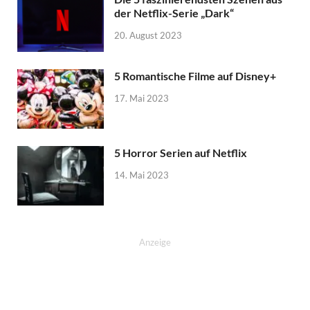
der Netflix-Serie „Dark“
20. August 2023
5 Romantische Filme auf Disney+
17. Mai 2023
5 Horror Serien auf Netflix
14. Mai 2023
Anzeige