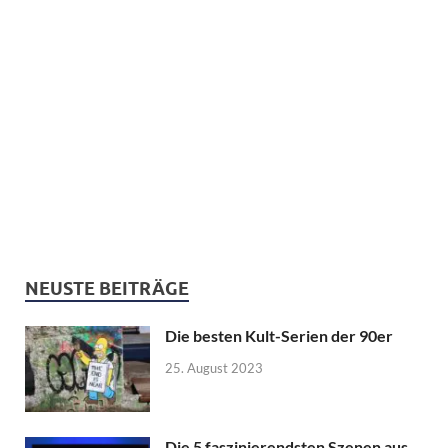
NEUSTE BEITRÄGE
Die besten Kult-Serien der 90er
25. August 2023
Die 5 faszinierendsten Szenen aus