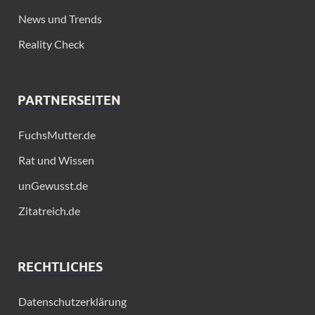
News und Trends
Reality Check
PARTNERSEITEN
FuchsMutter.de
Rat und Wissen
unGewusst.de
Zitatreich.de
RECHTLICHES
Datenschutzerklärung