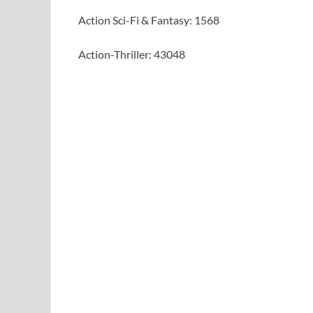
Action Sci-Fi & Fantasy: 1568
Action-Thriller: 43048