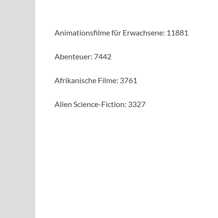
Animationsfilme für Erwachsene: 11881
Abenteuer: 7442
Afrikanische Filme: 3761
Alien Science-Fiction: 3327