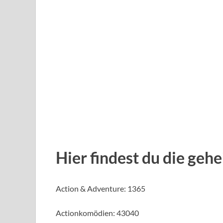
Hier findest du die ge
Action & Adventure: 1365
Actionkomödien: 43040