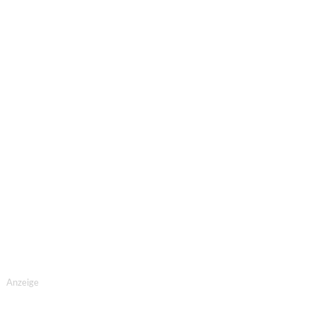
Anzeige