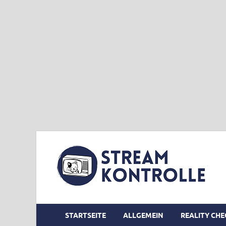
STARTSEITE
ALLGEMEIN
REALITY CHE