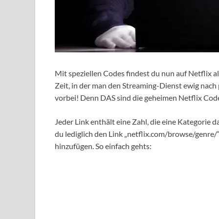
Mit speziellen Codes findest du nun auf Netflix 
Zeit, in der man den Streaming-Dienst ewig nach
vorbei! Denn DAS sind die geheimen Netflix Cod
Jeder Link enthält eine Zahl, die eine Kategorie 
du lediglich den Link „netflix.com/browse/genre
hinzufügen. So einfach gehts: