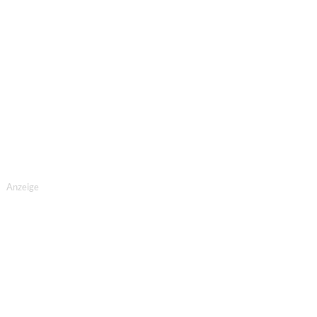
Anzeige