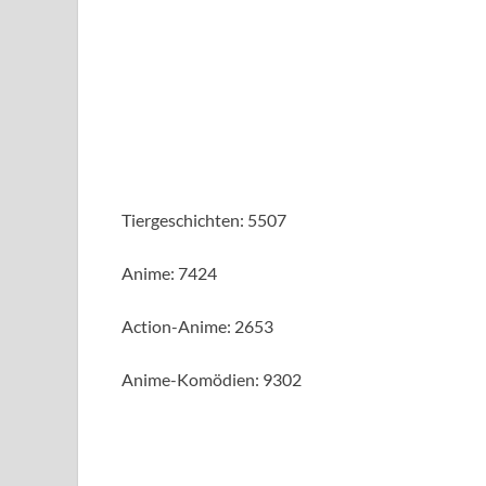
Tiergeschichten: 5507
Anime: 7424
Action-Anime: 2653
Anime-Komödien: 9302