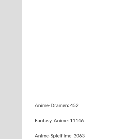
Anime-Dramen: 452
Fantasy-Anime: 11146
Anime-Spielfilme: 3063