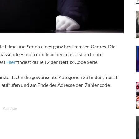
alle Filme und Serien eines ganz bestimmten Genres. Die
 passende Filmen durchsuchen muss, ist ab heute
es!
Hier
findest du Teil 2 der Netflix Code Serie.
darstellt. Um die gewünschte Kategorien zu finden, musst
/“ aufrufen und am Ende der Adresse den Zahlencode
Anzeige