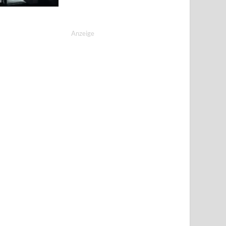
Anzeige