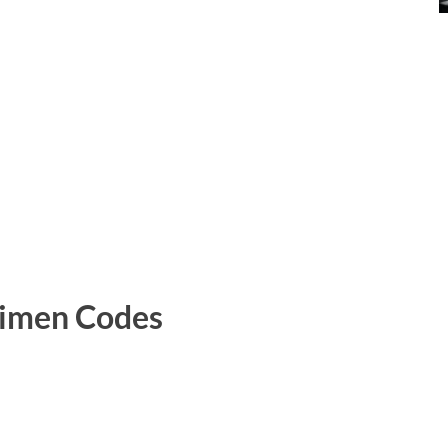
heimen Codes