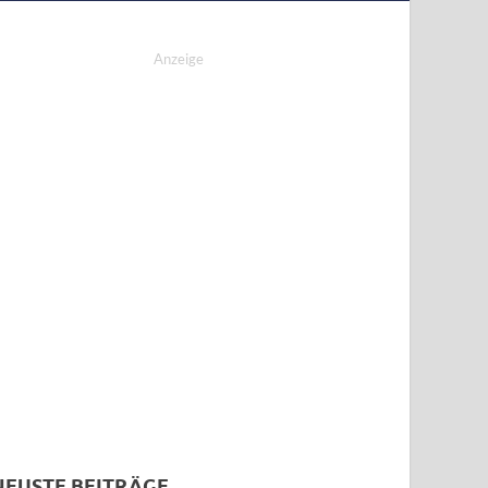
Anzeige
NEUSTE BEITRÄGE